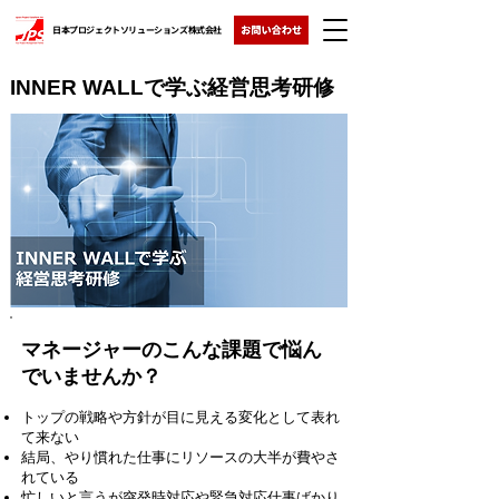
日本プロジェクトソリューションズ株式会社
INNER WALLで学ぶ経営思考研修
マネージャーのこんな課題で悩ん
でいませんか？
トップの戦略や方針が目に見える変化として表れ
て来ない
結局、やり慣れた仕事にリソースの大半が費やさ
れている
忙しいと言うが突発時対応や緊急対応仕事ばかり