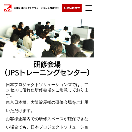
日本プロジェクトソリューションズ株式会社
研修会場
（JPSトレーニングセンター）
日本プロジェクトソリューションズでは、ア
クセスに優れた研修会場をご用意しておりま
す。
東京日本橋、大阪淀屋橋の研修会場をご利用
いただけます。
お客様企業内での研修スペースが確保できな
い場合でも、日本プロジェクトソリューショ