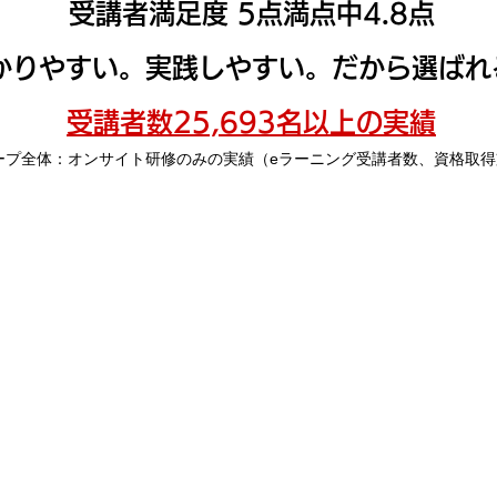
受講者満足度 5点満点中4.8点
かりやすい。実践しやすい。だから選ばれ
受講者数25,693名以上の実績
ループ全体：オンサイト研修のみの実績（eラーニング受講者数、資格取