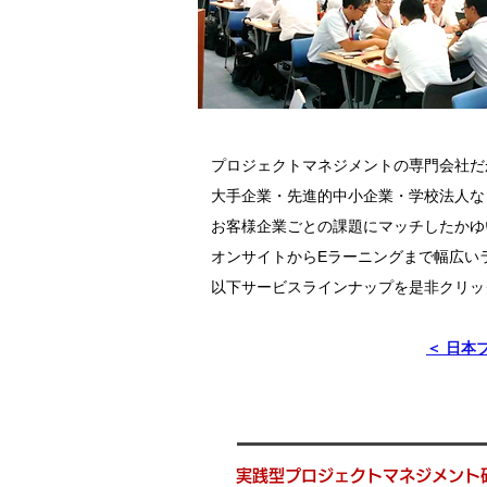
プロジェクトマネジメントの専門会社だ
大手企業・先進的中小企業・学校法人な
お客様企業ごとの課題にマッチしたかゆ
オンサイトからEラーニングまで幅広い
以下サービスラインナップを是非クリッ
＜ 日本
実践型プロジェクトマネジメント