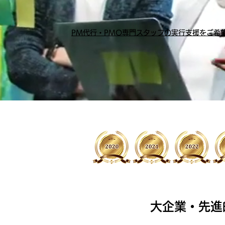
PM代行・PMO専門スタッフの実行支援をご希
大企業・先進