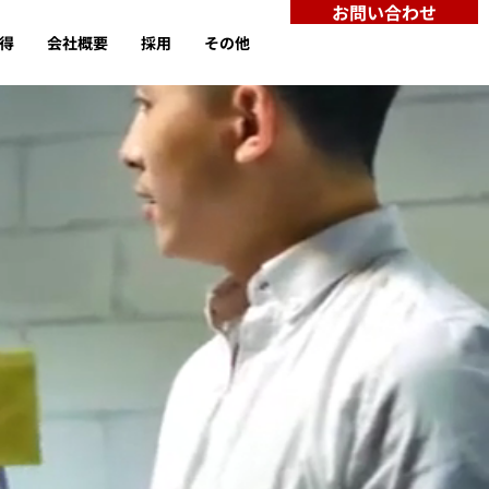
お問い合わせ
取得
会社概要
採用
その他