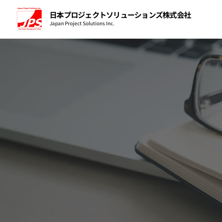
日本プロジェクトソリューションズ株式会社
Japan Project Solutions Inc.