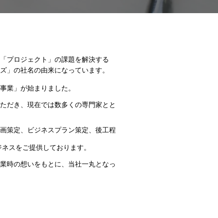
「プロジェクト」の課題を解決する
ズ」の社名の由来になっています。
事業」が始まりました。
ただき、現在では数多くの専門家とと
画策定、ビジネスプラン策定、後工程
ジネスをご提供しております。
業時の想いをもとに、当社一丸となっ