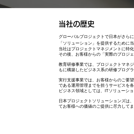
当社の歴史​
グローバルプロジェクトで日本がさらに
「ソリューション」を提供するために当
当社はプロジェクトマネジメントに特化
その後、お客様からの「実際のプロジェ
教育研修事業では、プロジェクトマネジ
もに構築したビジネス系の研修プログラ
実行支援事業では、お客様からのご要望
である運用管理までを担うサービスを各
ビジネス領域としては、ITソリューシ
日本プロジェクトソリューションズは、
てお客様への価値のご提供に尽力してま