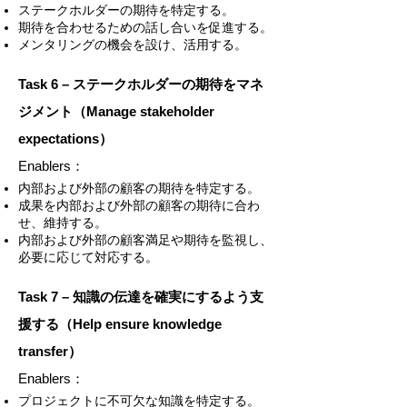
ステークホルダーの期待を特定する。
期待を合わせるための話し合いを促進する。
メンタリングの機会を設け、活用する。
Task 6 – ステークホルダーの期待をマネ
ジメント（Manage stakeholder
expectations）
Enablers：
内部および外部の顧客の期待を特定する。
成果を内部および外部の顧客の期待に合わ
せ、維持する。
内部および外部の顧客満足や期待を監視し、
必要に応じて対応する。
Task 7 – 知識の伝達を確実にするよう支
援する（Help ensure knowledge
transfer）
Enablers：
プロジェクトに不可欠な知識を特定する。