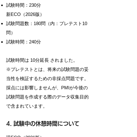
試験時間：230分
新ECO（2026版）
試験問題数：180問（内：プレテスト10
問）
試験時間：240分
試験時間は 10分延長 されました。
※プレテストとは、将来の試験問題の妥
当性を検証するための非採点問題です。
採点には影響しませんが、PMIが今後の
試験問題を作成する際のデータ収集目的
で含まれています。
​4. 試験中の休憩時間について