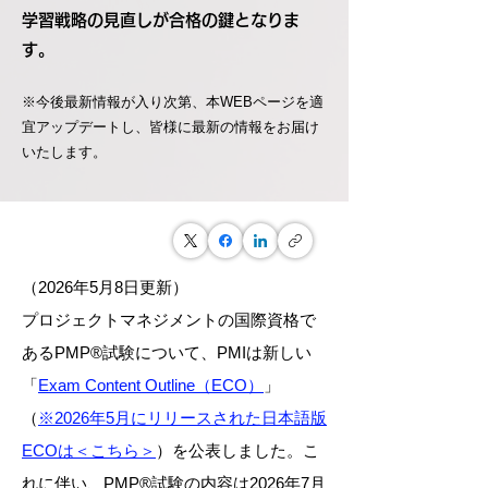
学習戦略の見直しが合格の鍵となりま
す。
※今後最新情報が入り次第、本WEBページを適
宜アップデートし、皆様に最新の情報をお届け
いたします。
（2026年5月8日更新）
プロジェクトマネジメントの国際資格で
あるPMP®試験について、PMIは新しい
「
Exam Content Outline（ECO）
」
（
※2026年5月にリリースされた日本語版
ECOは＜こちら＞
）を公表しました。こ
れに伴い、PMP®試験の内容は2026年7月