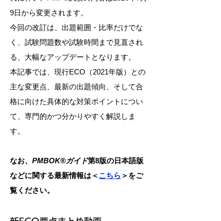
9日から変更されます。
今回の改訂は、出題範囲・比率だけでな
く、試験問題数や試験時間まで見直され
る、大幅なアップデートとなります。
本記事では、現行ECO（2021年版）との
主な変更点、最新の出題傾向、そして合
格に向けた具体的な対策ポイントについ
て、専門的かつ分かりやすく解説しま
す。
​なお、
PMBOK®ガイド
第8版の日本語版
などに関する最新情報は＜
こちら
＞をご
覧ください。