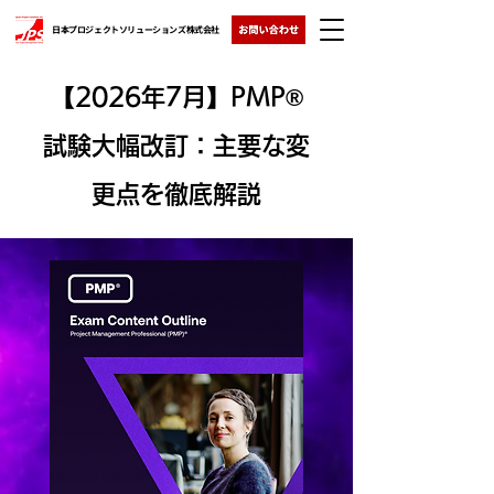
日本プロジェクトソリューションズ株式会社
【2026年7月】PMP®
試験大幅改訂：主要な変
更点を徹底解説