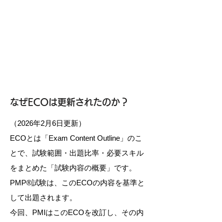
なぜECOは更新されたのか？
（2026年2月6日更新）
ECOとは「Exam Content Outline」のこ
とで、試験範囲・出題比率・必要スキル
をまとめた「試験内容の概要」です。
PMP®試験は、このECOの内容を基準と
して出題されます。
今回、PMIはこのECOを改訂し、その内