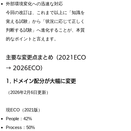
外部環境変化への迅速な対応
今回の改訂は、これまで以上に「知識を
覚える試験」から「状況に応じて正しく
判断する試験」へ進化することが、本質
的なポイントと言えます。
主要な変更点まとめ（2021ECO
→ 2026ECO）
​1. ドメイン配分が大幅に変更
（2026年2月6日更新）
現ECO（2021版）
People：42%
Process：50%