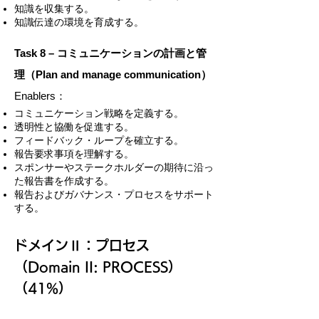
知識を収集する。
知識伝達の環境を育成する。
Task 8 – コミュニケーションの計画と管
理（Plan and manage communication）
Enablers：
コミュニケーション戦略を定義する。
透明性と協働を促進する。
フィードバック・ループを確立する。
報告要求事項を理解する。
スポンサーやステークホルダーの期待に沿っ
た報告書を作成する。
報告およびガバナンス・プロセスをサポート
する。
ドメインⅡ：プロセス
（Domain II: PROCESS）
（41%）