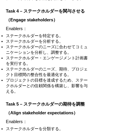
Task 4 – ステークホルダーを関与させる
（Engage stakeholders）
Enablers：
ステークホルダーを特定する。
ステークホルダーを分析する。
ステークホルダーのニーズに合わせてコミュ
ニケーションを分析し、調整する。
ステークホルダー・エンゲージメント計画書
を実行する。
ステークホルダーのニーズ、期待、プロジェ
クト目標間の整合性を最適化する。
プロジェクトの目標を達成するため、ステー
クホルダーとの信頼関係を構築し、影響を与
える。
Task 5 – ステークホルダーの期待を調整
（Align stakeholder expectations）
Enablers：
ステークホルダーを分類する。