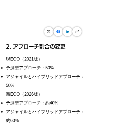
2. アプローチ割合の変更
現ECO（2021版）
予測型アプローチ：50%
アジャイルとハイブリッドアプローチ：
50%
新ECO（2026版）
予測型アプローチ：約40%
アジャイルとハイブリッドアプローチ：
約60%