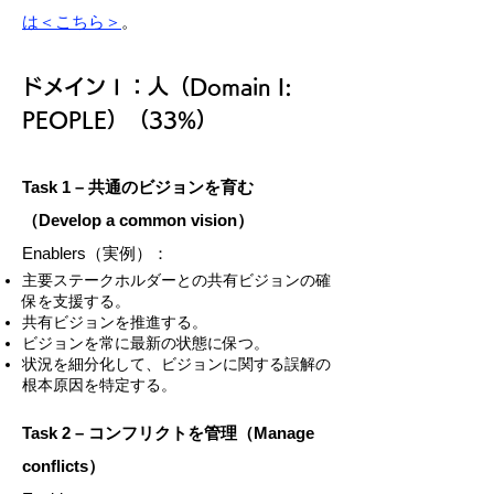
は＜こちら＞
。
ドメインⅠ：人（Domain I:
PEOPLE）（33%）
Task 1 – 共通のビジョンを育む
（Develop a common vision）
Enablers（実例）：
主要ステークホルダーとの共有ビジョンの確
保を支援する。
共有ビジョンを推進する。
ビジョンを常に最新の状態に保つ。
状況を細分化して、ビジョンに関する誤解の
根本原因を特定する。
Task 2 – コンフリクトを管理（Manage
conflicts）