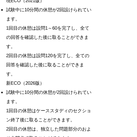
現ECO（2021版）
試験中に10分間の休憩が2回設けられてい
ます。
1回目の休憩は設問1～60を完了し、全て
の回答を確認した後に取ることができま
す。
2回目の休憩は設問120を完了し、全ての
回答を確認した後に取ることができま
す。
新ECO（2026版）
試験中に10分間の休憩が2回設けられてい
ます。
1回目の休憩はケーススタディのセクショ
ン終了後に取ることができます。
2回目の休憩は、独立した問題部分のおよ