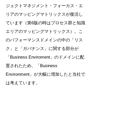
ジェクトマネジメント・フォーカス・エ
リアのマッピングマトリックスが復活し
ています（第6版の時はプロセス群と知識
エリアのマッピングマトリックス）。こ
のパフォーマンスドメインの中の「リス
ク」と「ガバナンス」に関する部分が
「Business Enviroment」のドメインに配
置されたため、「Business
Environment」が大幅に増加したと当社で
は考えています。