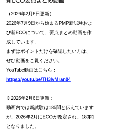
新ECO要点まとめ動画
（2026年2月6日更新）
2026年7月9日から始まるPMP新試験およ
び新ECOについて、要点まとめ動画を作
成しています。
まずはポイントだけを確認したい方は、
ぜひ動画をご覧ください。
YouTube動画はこちら：
https://youtu.be/TH3lvMran84
※2026年2月6日更新：
動画内では新試験は185問と伝えています
が、2026年2月にECOが改定され、180問
となりました。