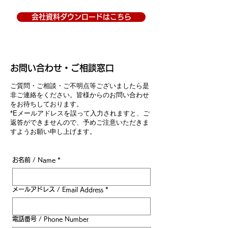
会社資料ダウンロードはこちら
お問い合わせ・ご相談窓口
ご質問・ご相談・ご不明点等ございましたら是
非ご連絡をください。皆様からのお問い合わせ
をお待ちしております。
*Eメールアドレスを誤って入力されますと、ご
返答ができませんので、予めご注意いただきま
すようお願い申し上げます。
お名前 / Name
*
メールアドレス / Email Address
*
電話番号 / Phone Number