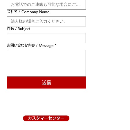
会社名 / Company Name
件名 / Subject
お問い合わせ内容 / Message
*
送信
カスタマーセンター