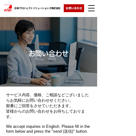
日本プロジェクトソリューションズ株式会社
お問い合わせ
サービス内容、価格、ご相談などございました
らお気軽にお問い合わせせください。
順番にご回答をさせていただきます。
皆様からのお問い合わせをお待ちしておりま
す。
We accept inquiries in English. Please fill in the
form below and press the "send (送信)" button.