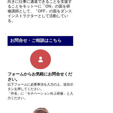
向きに仕事に邁進できることを支援す
ることをモットーに「ON」の面を研
修講師として、「OFF」の面をダンス
インストラクターとして活動してい
る。
お問合せ・ご相談はこちら
フォームからお気軽にお問合せくだ
さい。
以下フォームに必要事項を入力の上、送信ボ
タンを押してください。
「件名」に「モチベーション向上研修」と入
力ください。