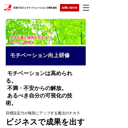
日本プロジェクトソリューションズ株式会社
大手企業が採用するモチベ
ーション管理法
モチベーション向上研修
モチベーションは高められ
る。
不満・不安からの解放。
あるべき自分の可視化の技
術。
目標設定力が格段にアップする魔法のチカラ
ビジネスで成果を出す​​​​​​​​​​​​​​​​​​​​​​​​​​​​​​