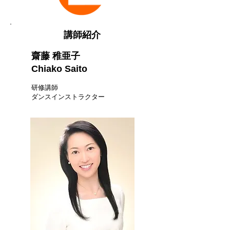
講師紹介
齋藤 稚亜子
Chiako Saito
研修講師
ダンスインストラクター