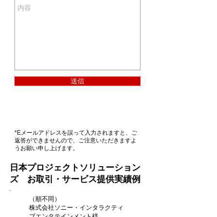
送信
*Eメールアドレスを誤って入力されますと、ご
返答ができませんので、ご注意いただきますよ
うお願い申し上げます。
日本プロジェクトソリューション
ズ
お取引・サービス提供実績例
（順不同）
株式会社ソニー・インタラクティ
ブエンタテインメント様