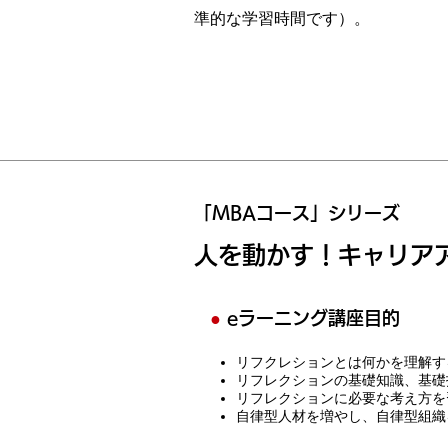
準的な学習時間です）。
「MBAコース」シリーズ
人を動かす！キャリア
●
eラーニング講座目的
リフクレションとは何かを理解す
リフレクションの基礎知識、基礎
リフレクションに必要な考え方を
自律型人材を増やし、自律型組織