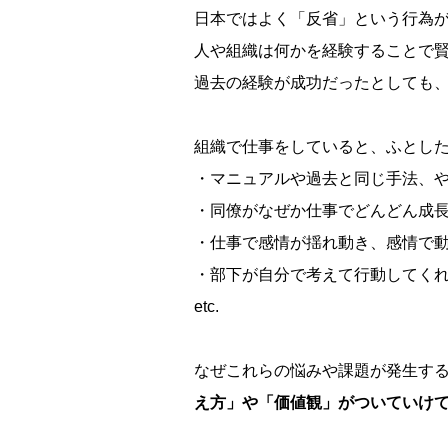
日本ではよく「反省」という行為
人や組織は何かを経験することで
過去の経験が成功だったとしても
組織で仕事をしていると、ふとし
・マニュアルや過去と同じ手法、
・同僚がなぜか仕事でどんどん成
・仕事で感情が揺れ動き、感情で
・部下が自分で考えて行動してく
etc.
なぜこれらの悩みや課題が発生す
え方」や「価値観」がついていけ