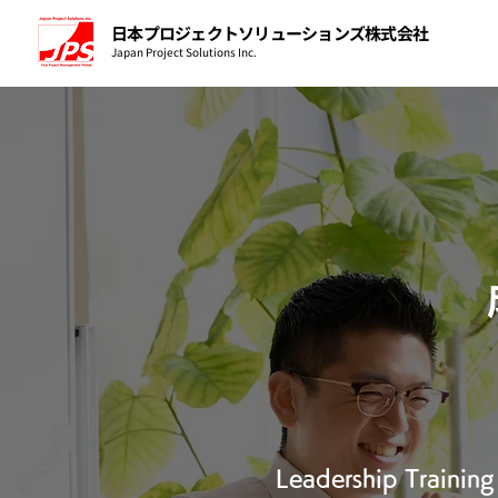
日本プロジェクトソリューションズ株式会社
Japan Project Solutions Inc.
Leadership Training