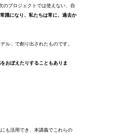
次のプロジェクトでは使えない、自
常識になり、私たちは常に、過去か
モデル」で創り出されたものです。
感をおぼえたりすることもありま
成にも活用でき、本講義でこれらの