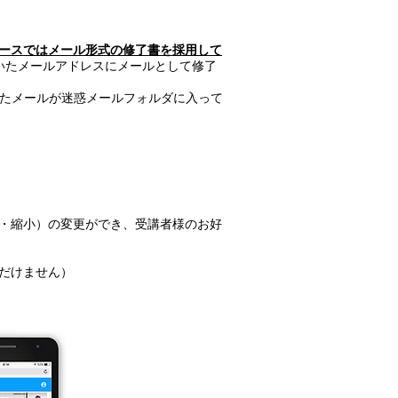
ースではメール形式の修了書を採用して
いたメールアドレスにメールとして修了
れたメールが迷惑メールフォルダに入って
・縮小）の変更ができ、受講者様のお好
だけません）