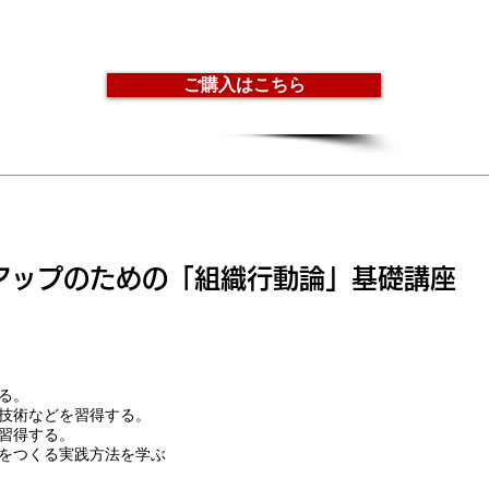
ご購入はこちら
アップのための「組織行動論」基礎講座
る。
技術などを習得する。
習得する。
をつくる実践方法を学ぶ