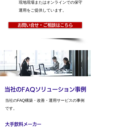
現地現場またはオンラインでの保守
運用をご提供しています。
お問い合せ・ご相談はこちら
​当社のFAQソリューション事例
当社のFAQ構築・改善・運用サービスの事例
です。
大手飲料メーカ
ー