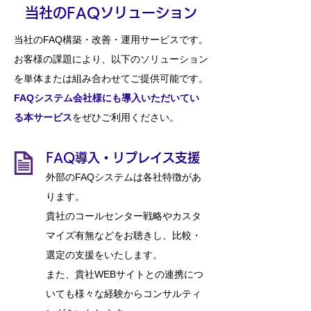
​当社のFAQソリューション
当社のFAQ構築・改善・運用サービスです。
​お客様の課題により、以下のソリューション
を単体または組み合わせてご提供可能です。
FAQシステム会社様にも導入いただいてい
る本サービス
をぜひご利用ください。
FAQ導入・リプレイス支援
外部のFAQシステムは各社特徴があ
ります。
貴社のコール
センター戦略やカスタ
マイズ有無などをお聴きし、比較・
選定の支援をいたします。
また、貴社WEBサイトとの連携につ
いても様々な経験からコンサルティ