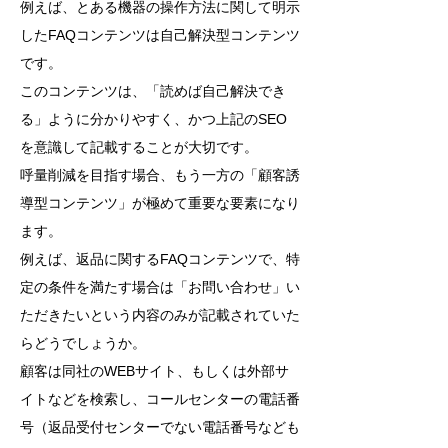
例えば、とある機器の操作方法に関して明示
したFAQコンテンツは自己解決型コンテンツ
です。
このコンテンツは、「読めば自己解決でき
る」ように分かりやすく、かつ上記のSEO
を意識して記載することが大切です。
呼量削減を目指す場合、もう一方の「顧客誘
導型コンテンツ」が極めて重要な要素になり
ます。
例えば、返品に関するFAQコンテンツで、特
定の条件を満たす場合は「お問い合わせ」い
ただきたいという内容のみが記載されていた
らどうでしょうか。
顧客は同社のWEBサイト、もしくは外部サ
イトなどを検索し、コールセンターの電話番
号（返品受付センターでない電話番号なども