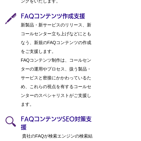
ングをいたします。
FAQコンテンツ作成支
援
新製品・新サービスのリリース、新
コールセンター立ち上げなどにとも
なう、新規のFAQコンテンツの作成
をご支援します。
​FAQコンテンツ制作は、コールセン
ターの運用やプロセス、扱う製品・
サービスと密接にかかわっているた
め、これらの視点を有するコールセ
ンターのスペシャリストがご支援し
ます。
FAQコンテンツSEO対策支
援
貴社のFAQが検索エンジンの検索結