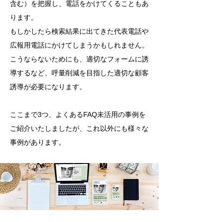
含む）を把握し、電話をかけてくることもあ
ります。
もしかしたら検索結果に出てきた代表電話や
広報用電話にかけてしまうかもしれません。
こうならないためにも、適切なフォームに誘
導するなど、呼量削減を目指した適切な顧客
誘導が必要になります。
​ここまで3つ、よくあるFAQ未活用の事例を
ご紹介いたしましたが、これ以外にも様々な
事例があります。