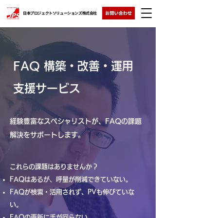
日本プロジェクトソリューションズ株式会社
FAQ 構築・改善・運用
支援サービス
経験豊富なスペシャリストが、FAQの課題
解決をサポートします。
これらの課題はありませんか？
FAQはあるが、呼量が削減できていない。
FAQが検索・活用されず、PVも伸びていな
い。
FAQの更新に手が回らない。