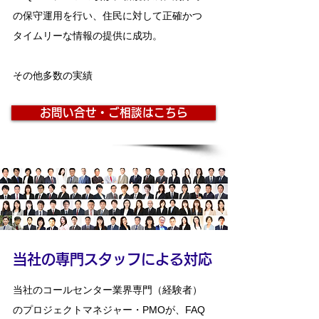
の保守運用を行い、住民に対して正確かつ
タイムリーな情報の提供に成功。
​その他多数の実績
お問い合せ・ご相談はこちら
​当社の専門スタッフによる対応
当社のコールセンター業界専門（経験者）
のプロジェクトマネジャー・PMOが、FAQ