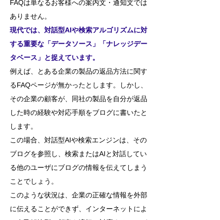
FAQは単なるお客様への案内文・通知文では
ありません。
現代では、対話型AIや検索アルゴリズムに対
する重要な「データソース」「ナレッジデー
タベース」と捉えています。
例えば、とある企業の製品の返品方法に関す
るFAQページが無かったとします。しかし、
その企業の顧客が、同社の製品を自分が返品
した時の経験や対応手順をブログに書いたと
します。
この場合、対話型AIや検索エンジンは、その
ブログを参照し、検索またはAIと対話してい
る他のユーザにブログの情報を伝えてしまう
ことでしょう。
このような状況は、企業の正確な情報を外部
に伝えることができず、インターネットによ