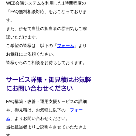
WEB会議システムを利用した1時間程度の
「FAQ無料相談対応」をおこなっておりま
す。
また、併せて当社の担当者の雰囲気もご確
認いただけます。
ご希望の皆様は、以下の「
フォーム
」より
お気軽にご依頼ください。
皆様からのご相談をお待ちしております。
​
サービス詳細・御見積はお気軽
にお問い合わせください
FAQ構築・改善・運用支援サービスの詳細
や、御見積は、お気軽に以下の「
フォー
ム
」よりお問い合わせください。
当社担当者よりご説明をさせていただきま
す。