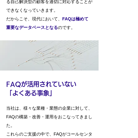
る自己解決型の顧客を適切に対応することが
できなくなっていきます。
​だからこそ、現代において、
FAQは極めて
重要なデータベースとなる
のです。
FAQが活用されていない
「よくある事象」
当社は、様々な業種・業態の企業に対して、
FAQの構築・改善・運用をおこなってきまし
た。
これらのご支援の中で、FAQがコールセンタ