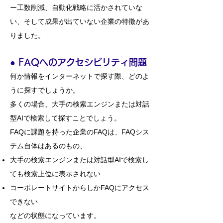
ー工数削減、自動化戦略に活かされていな
い、そして成果が出ていない企業の特徴があ
りました。
●
​
FAQへのアクセシビリティ問題
何か情報をインターネットで探す際、どのよ
うに探すでしょうか。
多くの場合、大手の検索エンジンまたは対話
型AIで検索して探すことでしょう。
FAQに課題を持った企業のFAQは、FAQシス
テム自体はあるのもの、
大手の検索エンジンまたは対話型AIで検索し
ても検索上位に表示されない
コーポレートサイトからしかFAQにアクセス
できない
などの状態になっています。