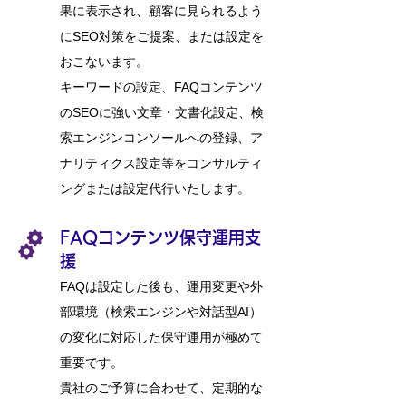
果に表示され、顧客に見られるよう
にSEO対策をご提案、または設定を
おこないます。
​キーワードの設定、FAQコンテンツ
のSEOに強い文章・文書化設定、検
索エンジンコンソールへの登録、ア
ナリティクス設定等をコンサルティ
ングまたは設定代行いたします。
FAQコンテンツ保守運用支
援
FAQは設定した後も、運用変更や外
部環境（検索エンジンや対話型AI）
の変化に対応した保守運用が極めて
重要です。
​貴社のご予算に合わせて、定期的な