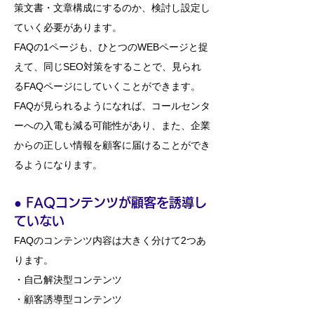
策文書・文章構成にするのか、検討し設定し
ていく必要があります。
FAQの1ページも、ひとつのWEBページと捉
えて、同じSEO対策をすることで、見られ
るFAQページにしていくことができます。
​FAQが見られるようになれば、コールセンタ
ーへの入電も減る可能性があり、また、企業
からの正しい情報を顧客に届けることができ
るようになります。
●
​
FAQコンテンツが顧
客を誘導し
ていない
FAQのコンテンツ内容は大きく分けて2つあ
ります。
・自己解決型コンテンツ
・顧客誘導型コンテンツ