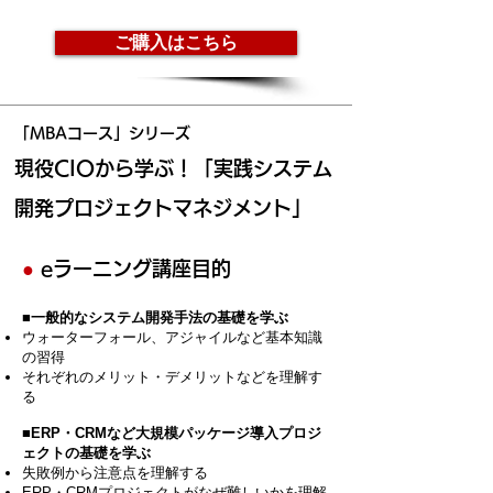
ご購入はこちら
「MBAコース」シリーズ
現役CIOから学ぶ！「実践システム
開発プロジェクトマネジメント」
●
eラーニング講座目的
■一般的なシステム開発手法の基礎を学ぶ
ウォーターフォール、アジャイルなど基本知識
の習得
それぞれのメリット・デメリットなどを理解す
る
■ERP・CRMなど大規模パッケージ導入プロジ
ェクトの基礎を学ぶ
失敗例から注意点を理解する
ERP・CRMプロジェクトがなぜ難しいかを理解