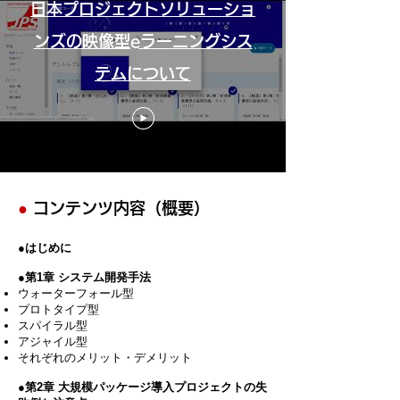
日本プロジェクトソリューショ
ンズの映像型eラーニングシス
テムについて
●
コンテンツ内容（概要）
●はじめに
●第1章 システム開発手法
ウォーターフォール型
プロトタイプ型
スパイラル型
アジャイル型
それぞれのメリット・デメリット
●第2章 大規模パッケージ導入プロジェクトの失