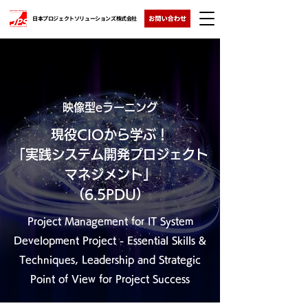
日本プロジェクトソリューションズ株式会社
映像型eラーニング
現役CIOから学ぶ！
「実践システム開発プロジェクト
マネジメント」
（6.5PDU）
Project Management for IT System
Development Project - Essential Skills &
Techniques, Leadership and Strategic
Point of View for Project Success