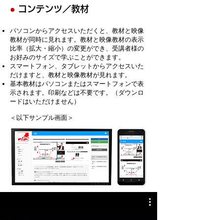
●
コンテンツ／教材
パソコンからアクセスいただくと、教材と映像
教材が同時に見れます。教材と映像教材の表示
比率（拡大・縮小）の変更ができ、受講者様の
お好みのサイズで学ぶことができます。
スマートフォン、タブレットからアクセスいた
だけますと、教材と映像教材が見れます。
基本教材はパソコンまたはスマートフォンで表
示されます。印刷などは不要です。（ダウンロ
ードはいただけません）
＜以下サンプル画面＞