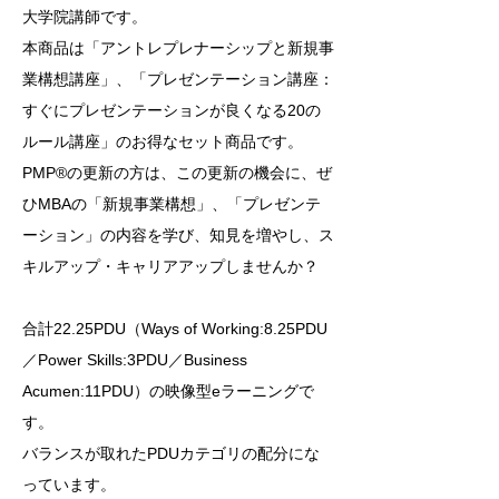
大学院講師です。
本商品は「アントレプレナーシップと新規事
業構想講座」、「プレゼンテーション講座：
すぐにプレゼンテーションが良くなる20の
ルール講座」のお得なセット商品です。
PMP®の更新の方は、この更新の機会に、ぜ
ひMBAの「新規事業構想」、「プレゼンテ
ーション」の内容を学び、知見を増やし、ス
キルアップ・キャリアアップしませんか？
合計22.25PDU（Ways of Working:8.25PDU
／Power Skills:3PDU／Business
Acumen:11PDU）の映像型eラーニングで
す。
バランスが取れたPDUカテゴリの配分にな
っています。