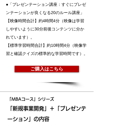
●「プレゼンテーション講座：すぐにプレゼ
ンテーションが良くなる20のルール講座」
【映像時間合計】約4時間4分（映像は学習
しやすいように30分前後コンテンツに分か
れています）。
【標準学習時間合計】約10時間4分（映像学
習と確認クイズの標準的な学習時間です）。
ご購入はこちら
「MBAコース」シリーズ
「新規事業開発」＋「プレゼンテ
ーション
」の内容