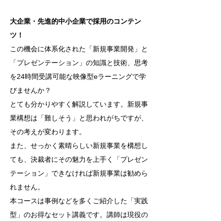
大企業・先進的中小企業で採用のコンテン
ツ！
この機会に体系化された「新規事業開発」と
「プレゼンテーション」の知識と技術、思考
を24時間受講可能な映像型eラーニングで学
びませんか？
とても分かりやすく解説しています。新規事
業構想は「難しそう」と思われがちですが、
その考えが変わります。
また、せっかく素晴らしい新規事業を構想し
ても、決裁者にその魅力を上手く「プレゼン
テーション」できなければ新規事業は勧めら
れません。
本コースは事例などを多くご紹介した「実践
型」のお得なセット講義です。講師は現役の