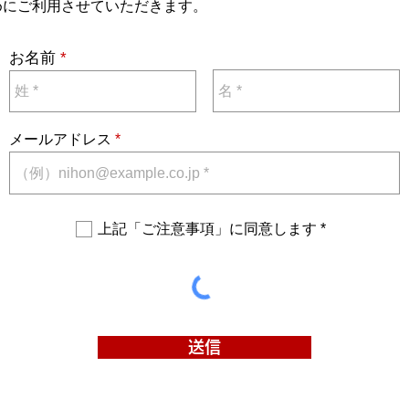
めにご利用させていただきます。
お名前
メールアドレス
上記「ご注意事項」に同意します *
送信