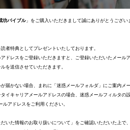
 成功バイブル
」をご購入いただきまして誠にありがとうござい
を読者特典としてプレゼントいたしております。
ルアドレスをご登録いただきますと、ご登録いただいたメール
ールを送信させていただきます。
ルが届かない場合、まれに「迷惑メールフォルダ」にご案内メ
ータイキャリアメールアドレスの場合、迷惑メールフィルタの
ールアドレスをご利用ください。
ただいた情報のお取り扱いについて」をご確認いただいた上で