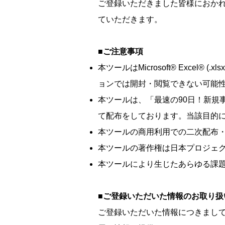
ご登録いただきました皆様におか
ていただきます。
■ご注意事項
本ツールはMicrosoft® Exce
ョンでは開封・閲覧できない可能
本ツールは、「最速の90日！新規
て配布をしております。当該目的
本ツールの商用利用での二次配布
本ツールの著作権は日本プロジェ
本ツールにより生じたあらゆる課
■ご登録いただいた情報のお取り扱
ご登録いただいた情報につきまし