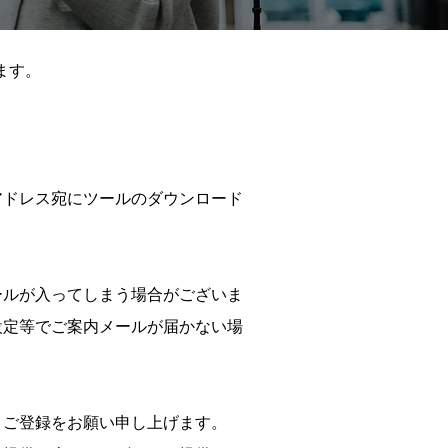
ます。
アドレス宛にツールのダウンロード
ールが入ってしまう場合がございま
設定等でご案内メールが届かない場
、ご登録をお願い申し上げます。