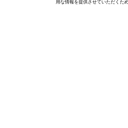
用な情報を提供させていただくた