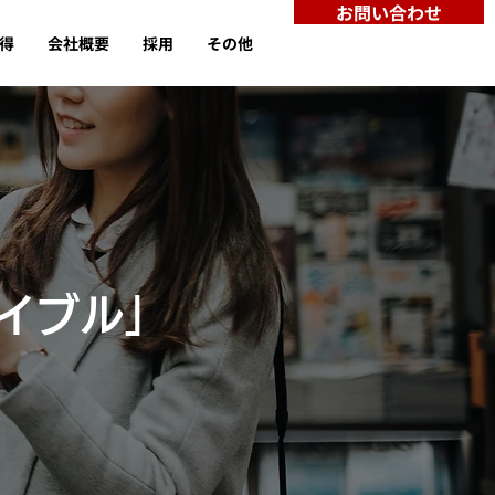
お問い合わせ
取得
会社概要
採用
その他
バイブル」