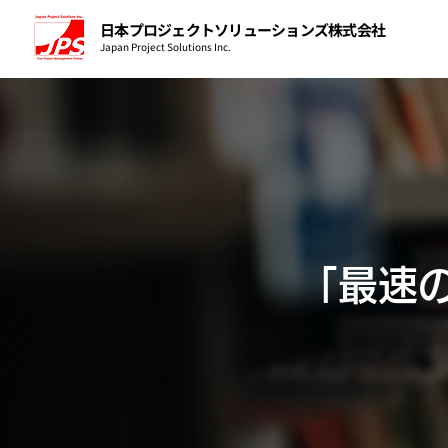
日本プロジェクトソリューションズ株式会社
Japan Project Solutions Inc.
「最速の