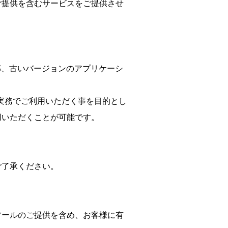
ご提供を含むサービスをご提供させ
ります。一部、古いバージョンのアプリケーシ
実務でご利用いただく事を目的とし
用いただくことが可能です。
ご了承ください。
ツールのご提供を含め、お客様に有