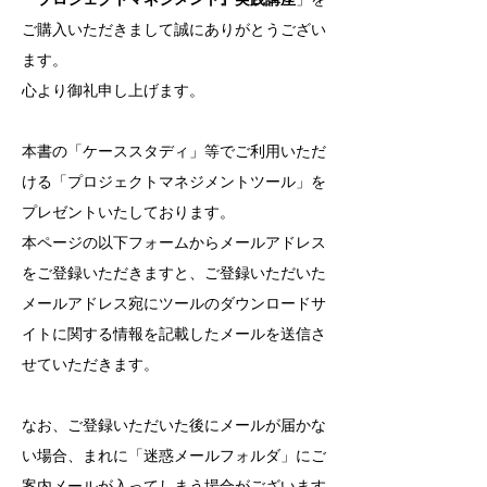
ご購入いただきまして誠にありがとうござい
ます。
心より御礼申し上げます。
本書の「ケーススタディ」等でご利用いただ
ける「プロジェクトマネジメントツール」を
プレゼントいたしております。
本ページの以下フォームからメールアドレス
をご登録いただきますと、ご登録いただいた
メールアドレス宛にツールのダウンロードサ
イトに関する情報を記載したメールを送信さ
せていただきます。
なお、ご登録いただいた後にメールが届かな
い場合、まれに「迷惑メールフォルダ」にご
案内メールが入ってしまう場合がございます