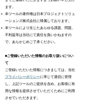
ます。
本ツールの著作権は日本プロジェクトソリュ
ーションズ株式会社に帰属しております。
本ツールにより生じたあらゆる課題、問題、
不利益等は当社にて責任を負いかねますの
で、あらかじめご了承ください。
■ご登録いただいた情報のお取り扱いについ
て
ご登録いただいた情報につきましては、当社
プライバシーポリシー
に準じて適切に管理
し、上記ツールのご提供を含め、お客様に有
用な情報を提供させていただくためにご利用
させていただきます。