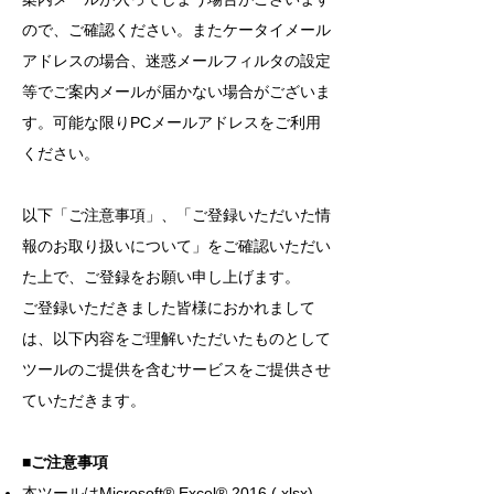
ので、ご確認ください。またケータイメール
アドレスの場合、迷惑メールフィルタの設定
等でご案内メールが届かない場合がございま
す。可能な限りPCメールアドレスをご利用
ください。
以下「ご注意事項」、「ご登録いただいた情
報のお取り扱いについて」をご確認いただい
た上で、ご登録をお願い申し上げます。
ご登録いただきました皆様におかれまして
は、以下内容をご理解いただいたものとして
ツールのご提供を含むサービスをご提供させ
ていただきます。
■ご注意事項
本ツールはMicrosoft® Excel® 2016 (.xlsx)