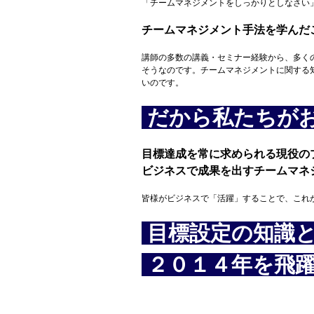
「チームマネジメントをしっかりとしなさい」
チームマネジメント手法を学んだ
講師の多数の講義・セミナー経験から、多く
そうなのです。チームマネジメントに関する
いのです。
だから私たちが
目標達成を常に求められる現役の
ビジネスで成果を出すチームマネ
皆様がビジネスで「活躍」することで、これ
目標設定の知識
２０１４年を飛