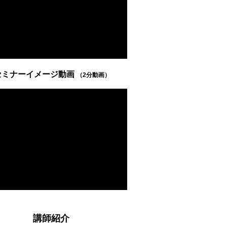
セミナーイメージ動画
（2分動画）
講師紹介