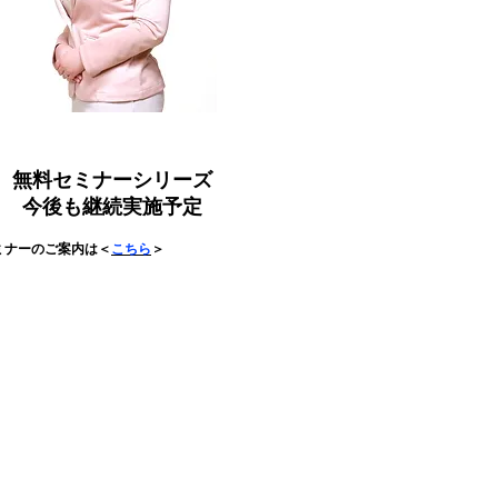
無料セミナーシリーズ
今後も継続実施予定
ミナーのご案内は＜
こちら
＞