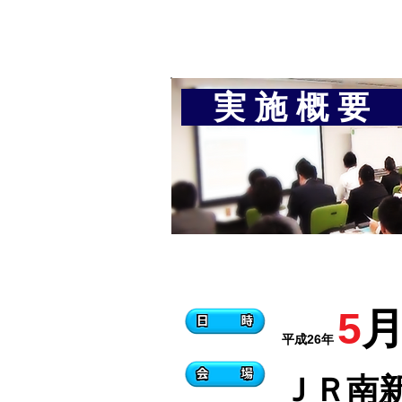
実 施 概 要​​​​​​​​​​​​​​​​​​ ​​​​​​​​​​​​
5
平成26年
ＪＲ南