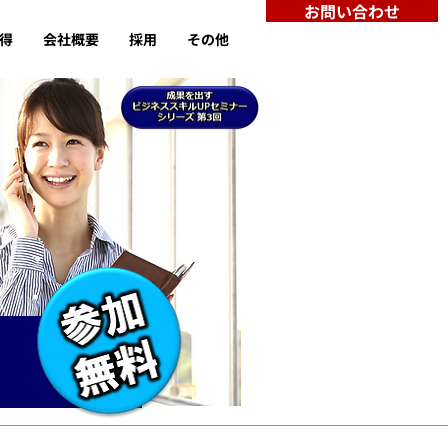
お問い合わせ
取得
会社概要
採用
その他