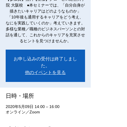
院 大阪校 ●本セミナーでは、「自分自身が
描きたいキャリアはどのようなものか」
「10年後も通用するキャリアをどう考え、
なにを実践していくのか」考えていきます。
多様な業種／職種のビジネスパーソンとの対
話を通して、これからのキャリアを充実させ
るヒントを見つけませんか。
お申し込みの受付は終了しまし
た。
他のイベントを見る
日時・場所
2020年5月09日 14:00 – 16:00
オンライン／Zoom