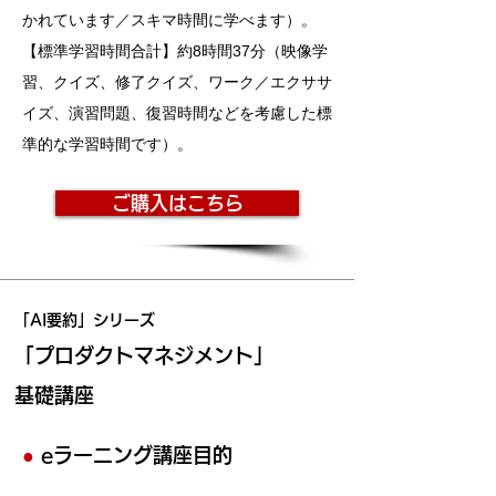
かれています／スキマ時間に学べます）。
【標準学習時間合計】約8時間37分（映像学
習、クイズ、修了クイズ、ワーク／エクササ
イズ、演習問題、復習時間などを考慮した標
準的な学習時間です）。
ご購入はこちら
「AI要約」シリーズ
「プロダクトマネジメント」
基礎講座
●
eラーニング講座目的