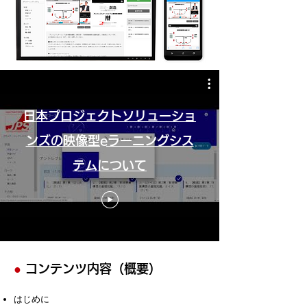
日本プロジェクトソリューショ
ンズの映像型eラーニングシス
テムについて
●
コンテンツ内容（概要）
はじめに