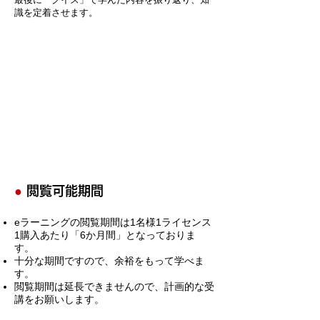
識を定着させます。
●
閲覧可能期間
eラーニングの閲覧期間は1名様1ライセンス
1購入あたり「6か月間」となっておりま
す。
十分な期間ですので、余裕をもって学べま
す。
​閲覧期間は延長できませんので、計画的な受
講をお願いします。