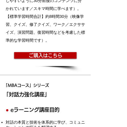
しやすいように30分前後のコンテンツに分
かれています／スキマ時間に学べます）。
【標準学習時間合計】約8時間30分（映像学
習、クイズ、修了クイズ、ワーク／エクササ
イズ、演習問題、復習時間などを考慮した標
準的な学習時間です）。
ご購入はこちら
「MBAコース」シリーズ
「対話力強化講座」
●
eラーニング講座目的
対話の本質と技術を体系的に学び、コミュニ