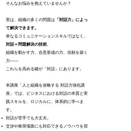
そんなお悩みを抱えていませんか？
実は、組織の多くの問題は
「対話力」によっ
て解決できます。
単なるコミュニケーションスキルではなく、
対話＝問題解決の技術
。
組織を動かす力、合意形成の力、信頼を築く
力――
これらを高める鍵が「対話」にあります。
本講座「人と組織を攻略する 対話力強化講
座」では、ビジネスにおける対話の本質と実
践スキルを、ロジカルに、体系的に学べま
す。
対話が苦手でも大丈夫。
交渉や衝突場面にも対応できるノウハウを習