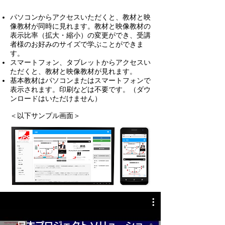
パソコンからアクセスいただくと、教材と映
像教材が同時に見れます。教材と映像教材の
表示比率（拡大・縮小）の変更ができ、受講
者様のお好みのサイズで学ぶことができま
す。
スマートフォン、タブレットからアクセスい
ただくと、教材と映像教材が見れます。
基本教材はパソコンまたはスマートフォンで
表示されます。印刷などは不要です。（ダウ
ンロードはいただけません）
＜以下サンプル画面＞