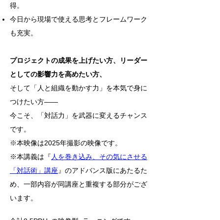
得。
今日から現場で使える思考とフレームワーク
も充実。
プロジェクトの成果を上げたい方、リーダー
としての影響力を高めたい方、
そして「人と組織を動かす力」を本気で身に
つけたい方――
今こそ、「対話力」を武器に変えるチャンス
です。
※本映像は2025年撮影の映像です。
※本講義は『
人を巻き込み、その気にさせる
「対話術」講座
』のアドバンス版にあたるた
め、一部内容が同講座と重複する部分がござ
います。