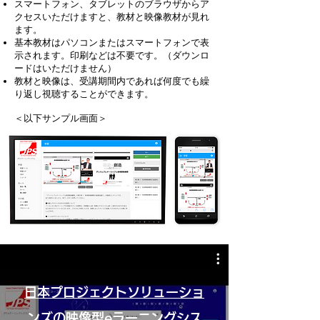
スマートフォン、タブレットのブラウザからア
クセスいただけますと、教材と映像教材が見れ
ます。
基本教材はパソコンまたはスマートフォンで表
示されます。印刷などは不要です。（ダウンロ
ードはいただけません）
教材と映像は、受講期間内であれば何度でも繰
り返し視聴することが
できます。
＜以下サンプル画面＞
日本プロジェクトソリューショ
ンズの映像型eラーニングシス