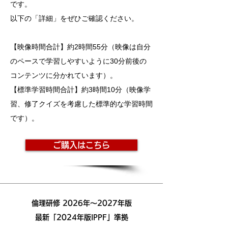
です。
以下の「詳細」をぜひご確認ください。
【映像時間合計】約2時間55分（映像は自分
のペースで学習しやすいように30分前後の
コンテンツに分かれています）。
【標準学習時間合計】約3時間10分（映像学
習、修了クイズを考慮した標準的な学習時間
です）。
ご購入はこちら
倫理研修 2026年～2027年版
最新「2024年版IPPF」準拠