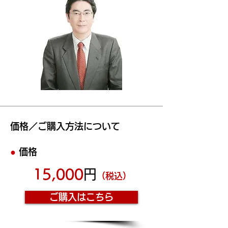
価格／ご購入方法について
●
価格
15,000
円
（税込）
ご購入はこちら